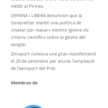
inèdit al Pirineu
DEPANA i LIBERA denuncien que la
Generalitat manté una política de
«matar per matar» mentre ignora els
criteris científics sobre la gestió del
senglar
Zeroport convoca una gran manifestació
el 20 de setembre per aturar l’ampliació
de l’aeroport del Prat
Membres de