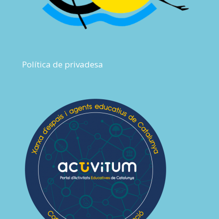
Política de privadesa