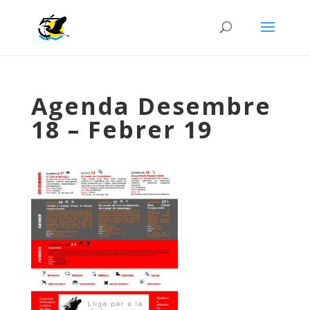
Agenda Desembre
18 – Febrer 19