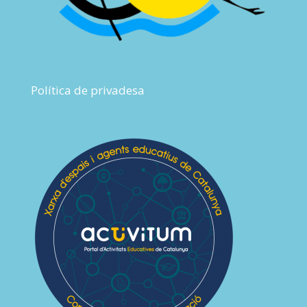
Política de privadesa