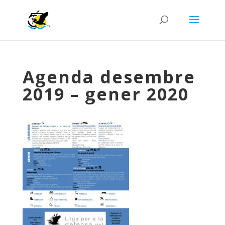
Agenda desembre
2019 – gener 2020