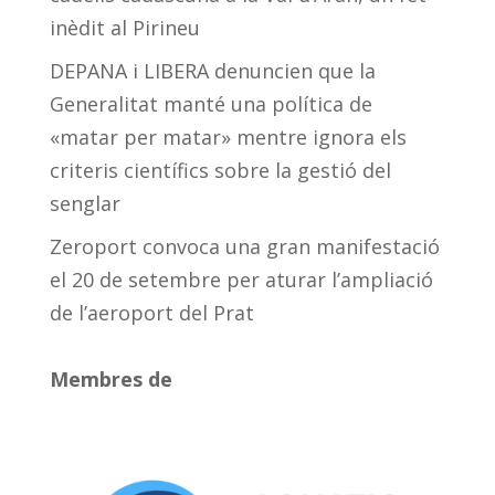
inèdit al Pirineu
DEPANA i LIBERA denuncien que la
Generalitat manté una política de
«matar per matar» mentre ignora els
criteris científics sobre la gestió del
senglar
Zeroport convoca una gran manifestació
el 20 de setembre per aturar l’ampliació
de l’aeroport del Prat
Membres de