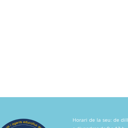
Horari de la seu: de dil