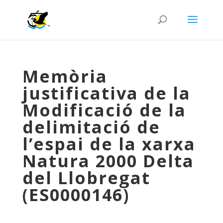
Memòria
justificativa de la
Modificació de la
delimitació de
l’espai de la xarxa
Natura 2000 Delta
del Llobregat
(ES0000146)