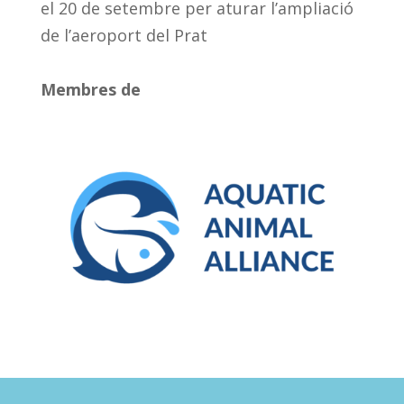
el 20 de setembre per aturar l’ampliació
de l’aeroport del Prat
Membres de