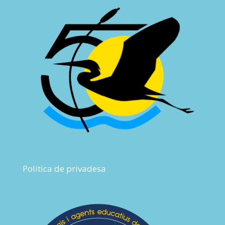
Política de privadesa