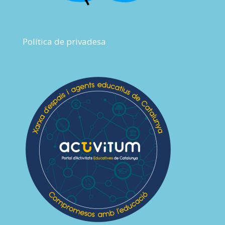
Política de privadesa