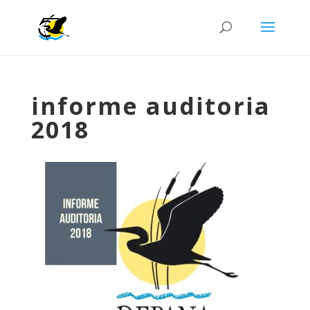
informe auditoria
2018