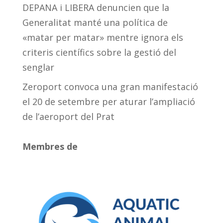
DEPANA i LIBERA denuncien que la
Generalitat manté una política de
«matar per matar» mentre ignora els
criteris científics sobre la gestió del
senglar
Zeroport convoca una gran manifestació
el 20 de setembre per aturar l’ampliació
de l’aeroport del Prat
Membres de