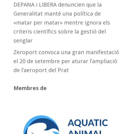
DEPANA i LIBERA denuncien que la
Generalitat manté una política de
«matar per matar» mentre ignora els
criteris científics sobre la gestió del
senglar
Zeroport convoca una gran manifestació
el 20 de setembre per aturar l’ampliació
de l’aeroport del Prat
Membres de