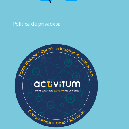
Política de privadesa