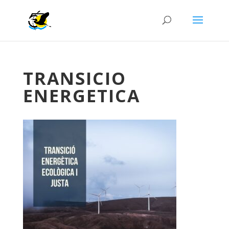
TRANSICIO
ENERGETICA