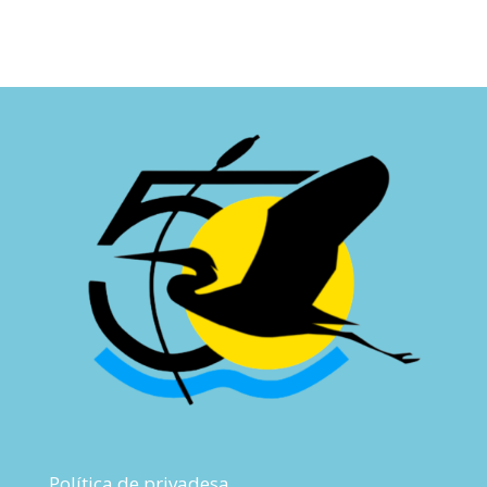
Política de privadesa