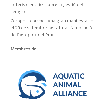
criteris científics sobre la gestió del
senglar
Zeroport convoca una gran manifestació
el 20 de setembre per aturar l’ampliació
de l’aeroport del Prat
Membres de