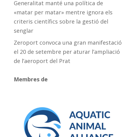
Generalitat manté una política de
«matar per matar» mentre ignora els
criteris científics sobre la gestió del
senglar
Zeroport convoca una gran manifestació
el 20 de setembre per aturar l’ampliació
de l’aeroport del Prat
Membres de