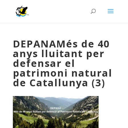
DEPANAMés de 40
anys lluitant per
defensar el
patrimoni natural
de Catallunya (3)