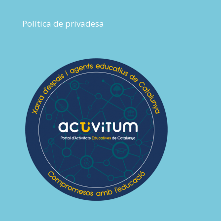
Política de privadesa