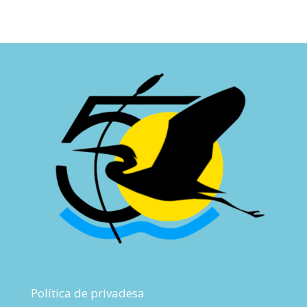
Política de privadesa