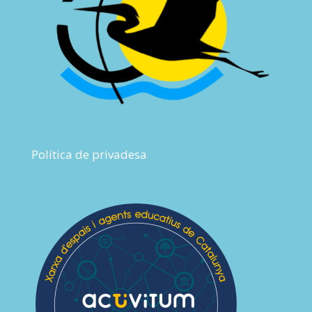
Política de privadesa