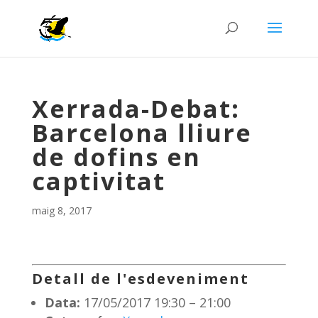
Xerrada-Debat:
Barcelona lliure
de dofins en
captivitat
maig 8, 2017
Detall de l'esdeveniment
Data:
17/05/2017 19:30
–
21:00