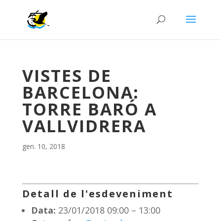
VISTES DE
BARCELONA:
TORRE BARÓ A
VALLVIDRERA
gen. 10, 2018
Detall de l'esdeveniment
Data:
23/01/2018 09:00
–
13:00