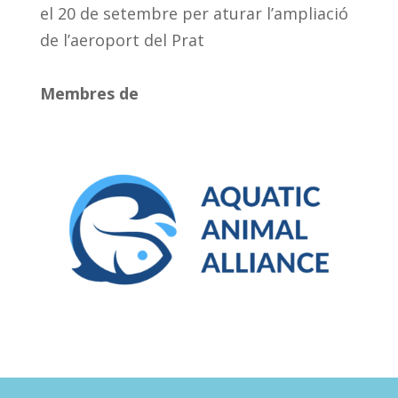
el 20 de setembre per aturar l’ampliació
de l’aeroport del Prat
Membres de