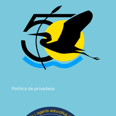
Política de privadesa