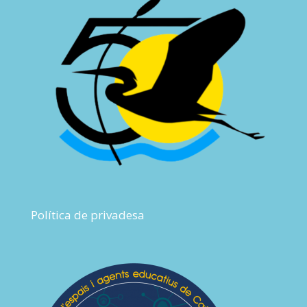
Política de privadesa