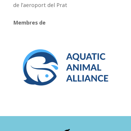
de l’aeroport del Prat
Membres de