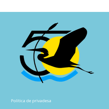
Política de privadesa