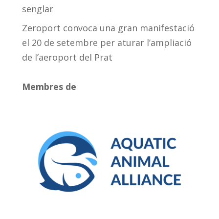
senglar
Zeroport convoca una gran manifestació
el 20 de setembre per aturar l’ampliació
de l’aeroport del Prat
Membres de