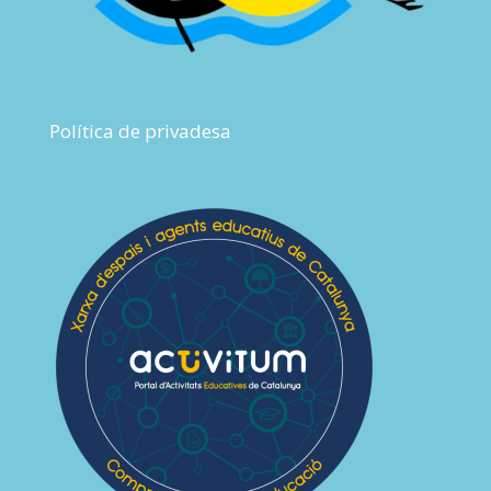
Política de privadesa