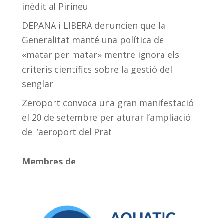
inèdit al Pirineu
DEPANA i LIBERA denuncien que la
Generalitat manté una política de
«matar per matar» mentre ignora els
criteris científics sobre la gestió del
senglar
Zeroport convoca una gran manifestació
el 20 de setembre per aturar l’ampliació
de l’aeroport del Prat
Membres de