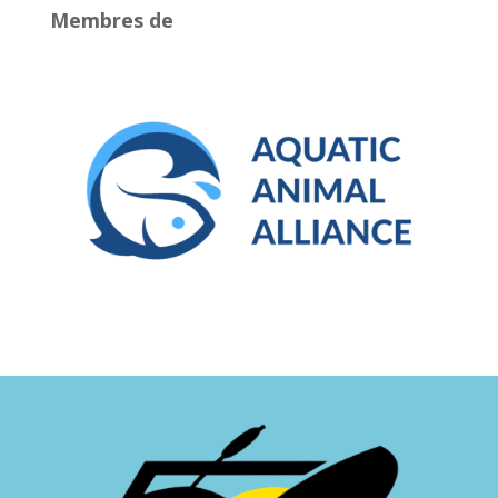
Membres de