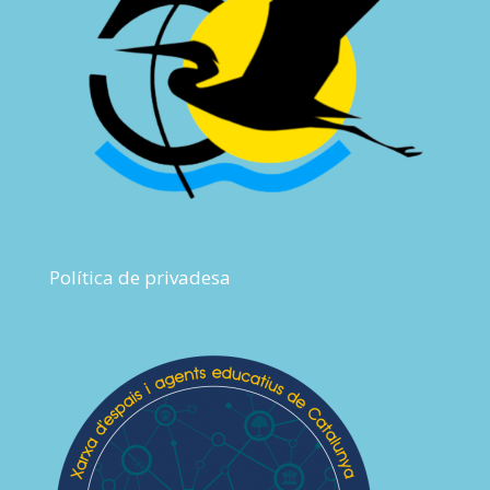
Política de privadesa