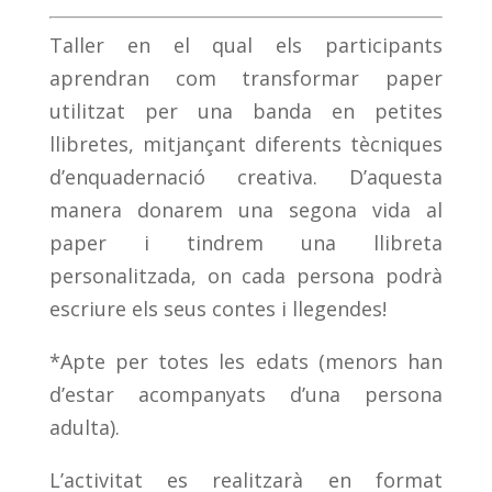
Taller en el qual els participants
aprendran com transformar paper
utilitzat per una banda en petites
llibretes, mitjançant diferents tècniques
d’enquadernació creativa. D’aquesta
manera donarem una segona vida al
paper i tindrem una llibreta
personalitzada, on cada persona podrà
escriure els seus contes i llegendes!
*Apte per totes les edats (menors han
d’estar acompanyats d’una persona
adulta).
L’activitat es realitzarà en format