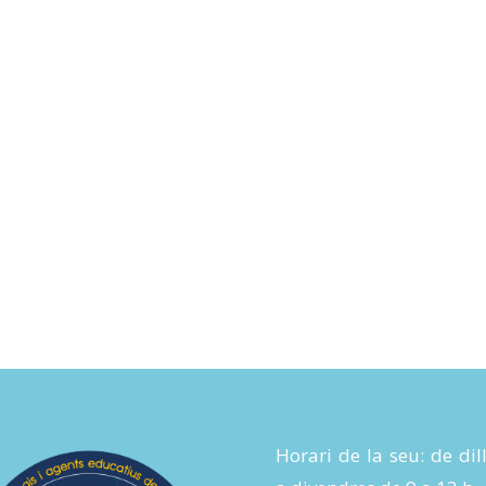
Horari de la seu: de dil