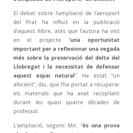
El debat sobre l’ampliació de l’aeroport
del Prat ha influït en la publicació
d’aquest llibre, atès que l’autora ha vist
en el projecte “
una oportunitat
important per a reflexionar una vegada
més sobre la preservació del delta del
Llobregat i la necessitat de defensar
aquest espai natural
”. Ha estat “un
al·licient”, diu, que l’ha portat a recuperar
els materials que ha anat recopilant
durant les quasi quatre dècades de
professió.
L’ampliació, segons Mir, “
és una prova