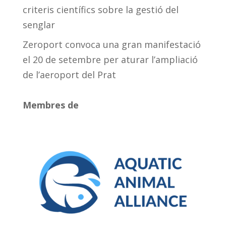
criteris científics sobre la gestió del
senglar
Zeroport convoca una gran manifestació
el 20 de setembre per aturar l’ampliació
de l’aeroport del Prat
Membres de