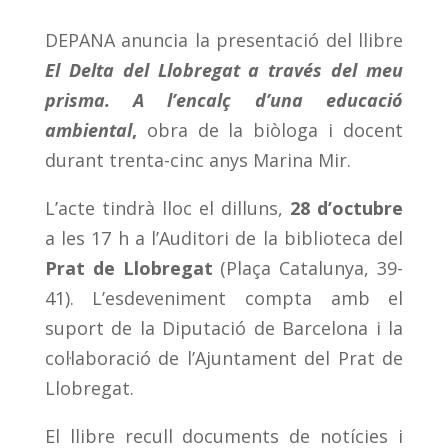
DEPANA anuncia la presentació del llibre
El Delta del Llobregat a través del meu
prisma. A l’encalç d’una educació
ambiental
,
obra de la biòloga i docent
durant trenta-cinc anys Marina Mir.
L’acte tindrà lloc el dilluns,
28 d’octubre
a les 17 h a l’Auditori de la biblioteca del
Prat de Llobregat
(Plaça Catalunya, 39-
41). L’esdeveniment compta amb el
suport de la Diputació de Barcelona i la
col·laboració de l’Ajuntament del Prat de
Llobregat.
El llibre recull documents de notícies i