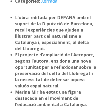
Categoríes:
Xerrada
L’obra, editada per DEPANA amb el
suport de la Diputació de Barcelona,
recull experiències que ajuden a
il·lustrar part del naturalisme a
Catalunya i, especialment, al delta
del Llobregat.
El projecte d’ampliació de l’Aeroport,
segons l’autora, ens dona una nova
oportunitat per a reflexionar sobre la
preservació del delta del Llobregat i
la necessitat de defensar aquest
valuós espai natural.
Marina Mir ha estat una figura
destacada en el moviment de
l’educació ambiental a Catalunya.