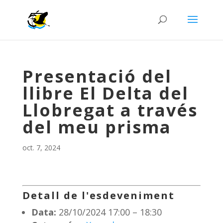
Presentació del
llibre El Delta del
Llobregat a través
del meu prisma
oct. 7, 2024
Detall de l'esdeveniment
Data:
28/10/2024 17:00
–
18:30