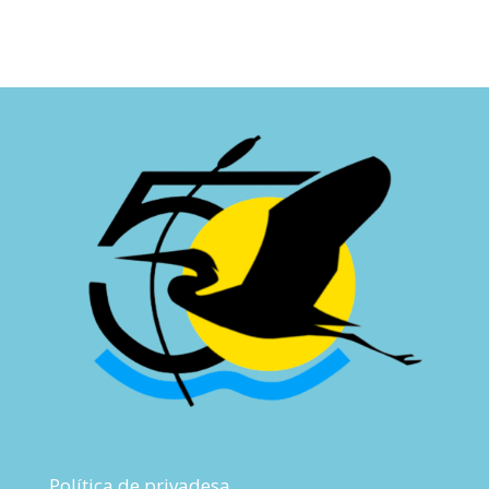
Política de privadesa