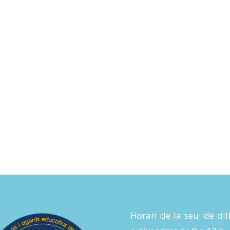
Horari de la seu: de dil