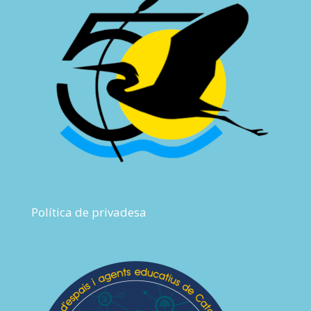
Política de privadesa