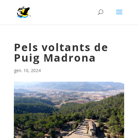
Pels voltants de
Puig Madrona
gen. 10, 2024