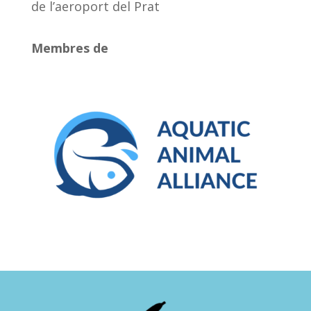
de l’aeroport del Prat
Membres de