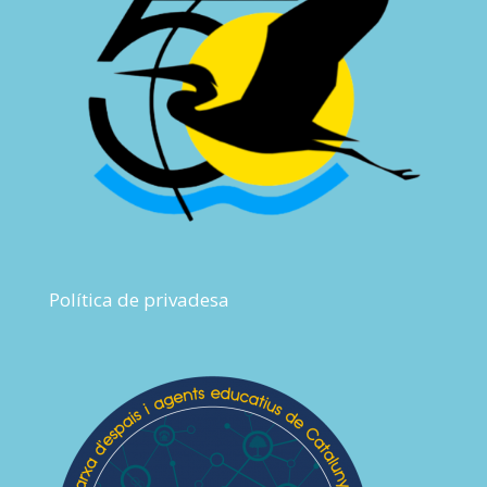
Política de privadesa