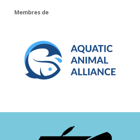
Membres de