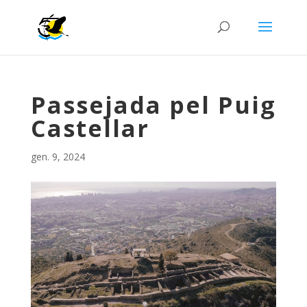
Passejada pel Puig
Castellar
gen. 9, 2024