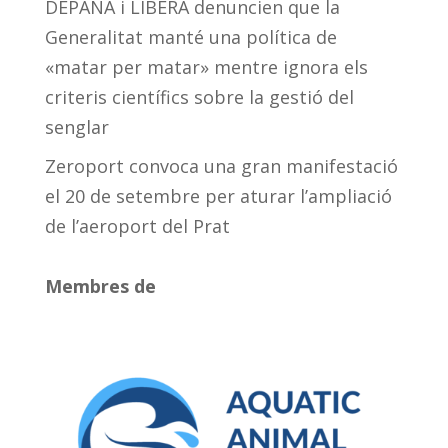
DEPANA i LIBERA denuncien que la
Generalitat manté una política de
«matar per matar» mentre ignora els
criteris científics sobre la gestió del
senglar
Zeroport convoca una gran manifestació
el 20 de setembre per aturar l’ampliació
de l’aeroport del Prat
Membres de