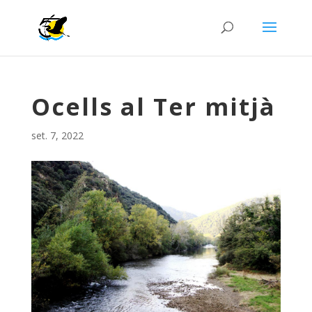
Ocells al Ter mitjà
set. 7, 2022