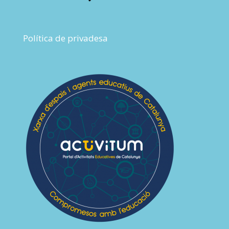
Política de privadesa