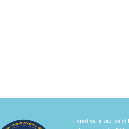
Horari de la seu: de dil