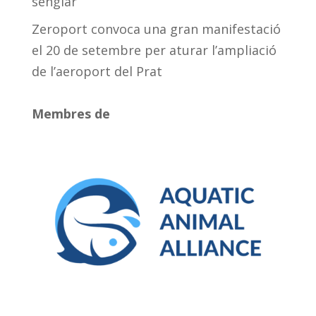
senglar
Zeroport convoca una gran manifestació
el 20 de setembre per aturar l’ampliació
de l’aeroport del Prat
Membres de