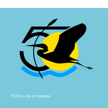
Política de privadesa