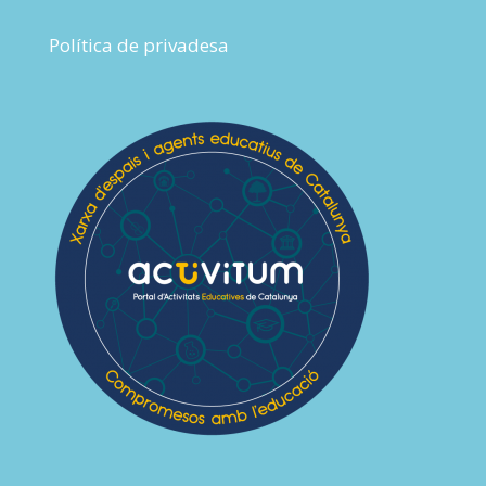
Política de privadesa