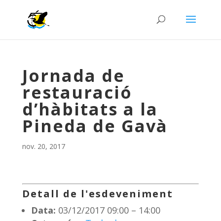
Jornada de
restauració
d’hàbitats a la
Pineda de Gavà
nov. 20, 2017
Detall de l'esdeveniment
Data:
03/12/2017 09:00
–
14:00