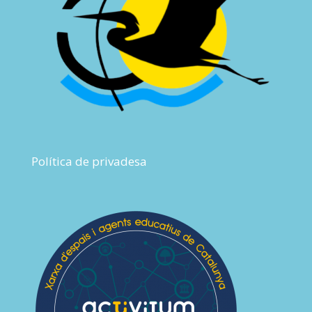
Política de privadesa