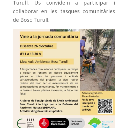
Turull. Us convidem a participar i
col·laborar en les tasques comunitàries
de Bosc Turull.