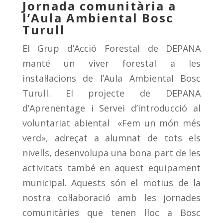
Jornada comunitària a
l’Aula Ambiental Bosc
Turull
El Grup d’Acció Forestal de DEPANA
manté un viver forestal a les
instal·lacions de l’Aula Ambiental Bosc
Turull. El projecte de DEPANA
d’Aprenentage i Servei d’introducció al
voluntariat abiental «Fem un món més
verd», adreçat a alumnat de tots els
nivells, desenvolupa una bona part de les
activitats també en aquest equipament
municipal. Aquests són el motius de la
nostra col·laboració amb les jornades
comunitàries que tenen lloc a Bosc