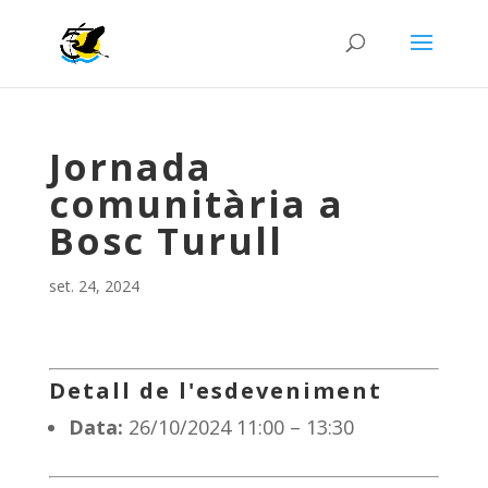
Jornada
comunitària a
Bosc Turull
set. 24, 2024
Detall de l'esdeveniment
Data:
26/10/2024 11:00
–
13:30