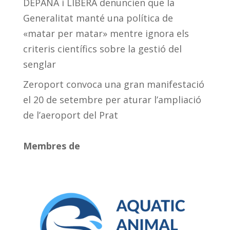
DEPANA i LIBERA denuncien que la
Generalitat manté una política de
«matar per matar» mentre ignora els
criteris científics sobre la gestió del
senglar
Zeroport convoca una gran manifestació
el 20 de setembre per aturar l’ampliació
de l’aeroport del Prat
Membres de