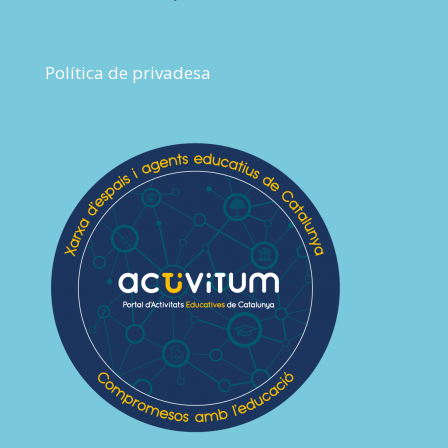
Política de privadesa