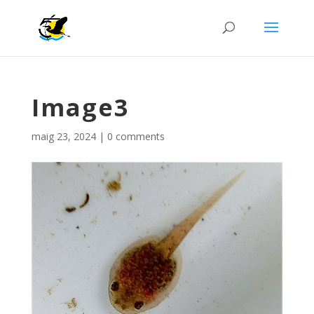
Image3
maig 23, 2024
|
0 comments