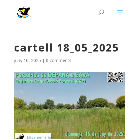
cartell 18_05_2025
juny 10, 2025
|
0 comments