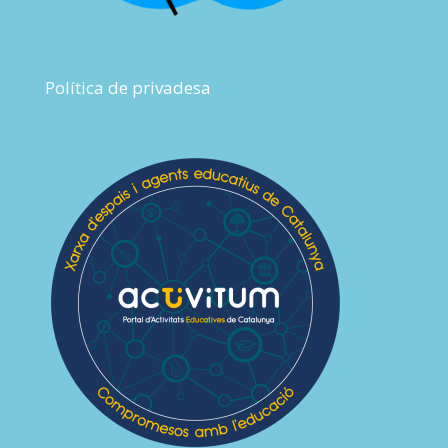
Política de privadesa