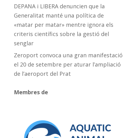
DEPANA i LIBERA denuncien que la
Generalitat manté una política de
«matar per matar» mentre ignora els
criteris científics sobre la gestió del
senglar
Zeroport convoca una gran manifestació
el 20 de setembre per aturar l’ampliació
de l’aeroport del Prat
Membres de