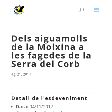
Dels aiguamolls
de la Moixina a
les fagedes de la
Serra del Corb
ag. 21, 2017
Detall de l'esdeveniment
Data:
04/11/2017