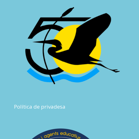
Política de privadesa