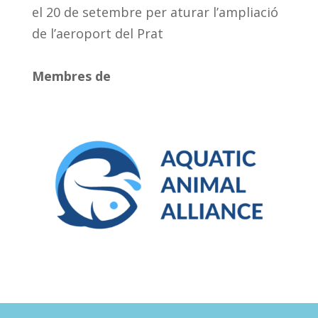
el 20 de setembre per aturar l’ampliació
de l’aeroport del Prat
Membres de