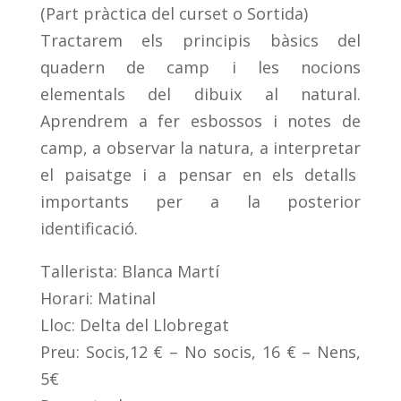
(Part pràctica del curset o Sortida)
Tractarem els principis bàsics del
quadern de camp i les nocions
elementals del dibuix al natural.
Aprendrem a fer esbossos i notes de
camp, a observar la natura, a interpretar
el paisatge i a pensar en els detalls
importants per a la posterior
identificació.
Tallerista: Blanca Martí
Horari: Matinal
Lloc: Delta del Llobregat
Preu: Socis,12 € – No socis, 16 € – Nens,
5€