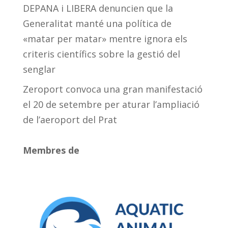
DEPANA i LIBERA denuncien que la
Generalitat manté una política de
«matar per matar» mentre ignora els
criteris científics sobre la gestió del
senglar
Zeroport convoca una gran manifestació
el 20 de setembre per aturar l’ampliació
de l’aeroport del Prat
Membres de