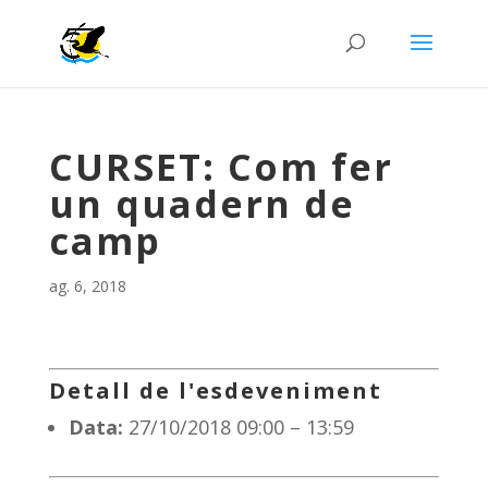
CURSET: Com fer
un quadern de
camp
ag. 6, 2018
Detall de l'esdeveniment
Data:
27/10/2018 09:00
–
13:59