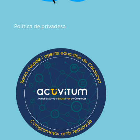
Política de privadesa