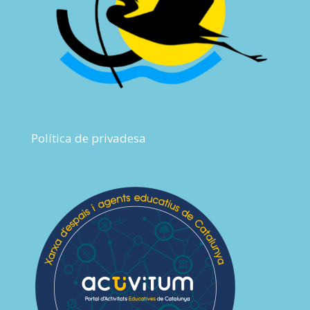
Política de privadesa