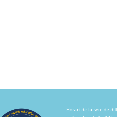
Horari de la seu: de dil