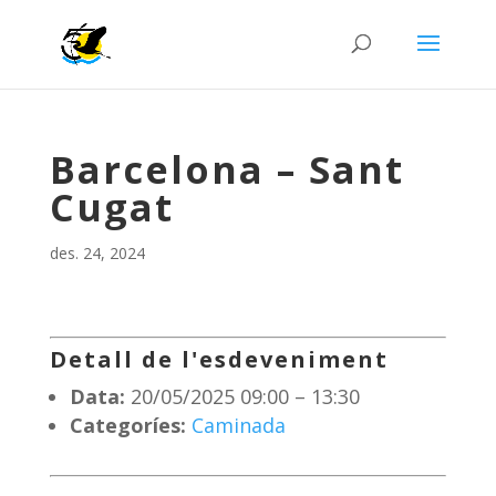
Barcelona – Sant
Cugat
des. 24, 2024
Detall de l'esdeveniment
Data:
20/05/2025 09:00
–
13:30
Categoríes:
Caminada