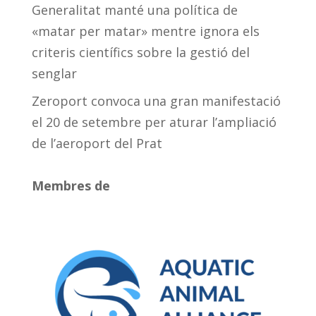
Generalitat manté una política de
«matar per matar» mentre ignora els
criteris científics sobre la gestió del
senglar
Zeroport convoca una gran manifestació
el 20 de setembre per aturar l’ampliació
de l’aeroport del Prat
Membres de