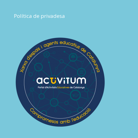
Política de privadesa