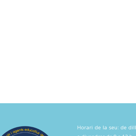
Horari de la seu: de dil