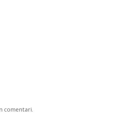
n comentari.