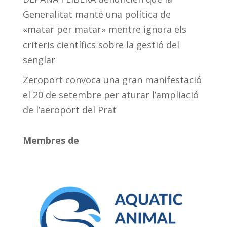
Generalitat manté una política de
«matar per matar» mentre ignora els
criteris científics sobre la gestió del
senglar
Zeroport convoca una gran manifestació
el 20 de setembre per aturar l’ampliació
de l’aeroport del Prat
Membres de