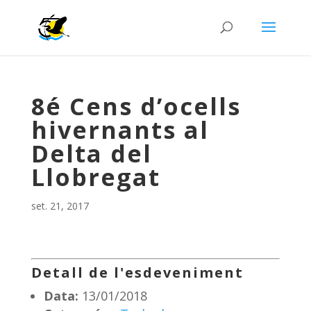
8é Cens d’ocells
hivernants al
Delta del
Llobregat
set. 21, 2017
Detall de l'esdeveniment
Data:
13/01/2018