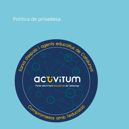
Política de privadesa