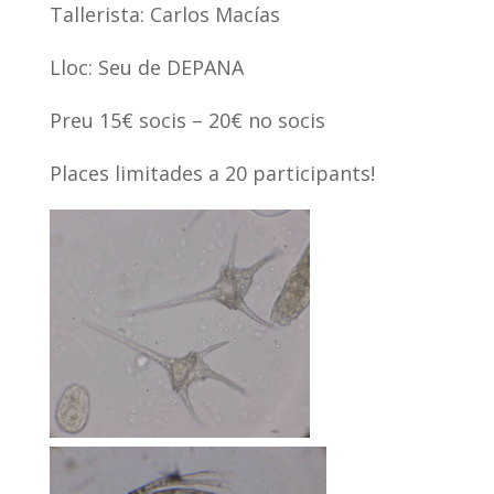
Tallerista: Carlos Macías
Lloc: Seu de DEPANA
Preu 15€ socis – 20€ no socis
Places limitades a 20 participants!