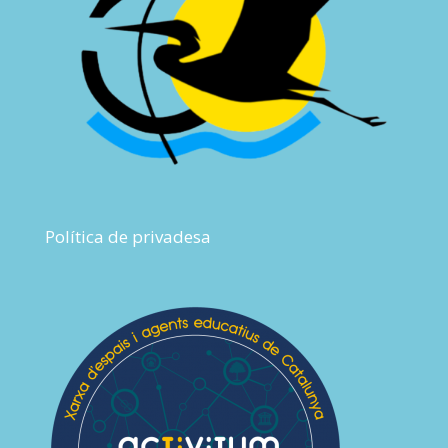
Política de privadesa