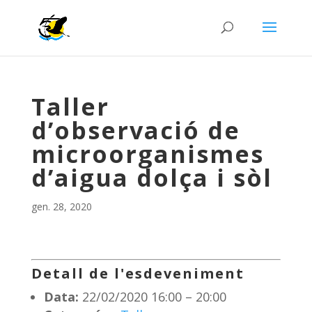
Taller
d’observació de
microorganismes
d’aigua dolça i sòl
gen. 28, 2020
Detall de l'esdeveniment
Data:
22/02/2020 16:00
–
20:00