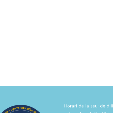
Horari de la seu: de dil