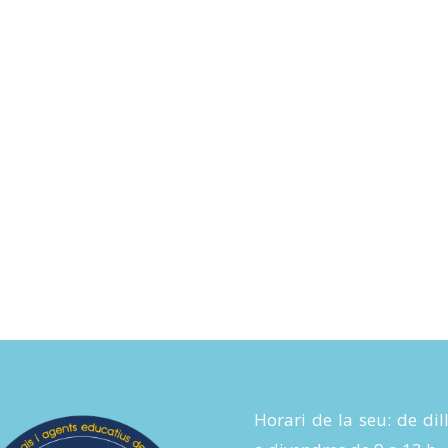
Horari de la seu: de dil