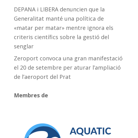
DEPANA i LIBERA denuncien que la
Generalitat manté una política de
«matar per matar» mentre ignora els
criteris científics sobre la gestió del
senglar
Zeroport convoca una gran manifestació
el 20 de setembre per aturar l’ampliació
de l’aeroport del Prat
Membres de