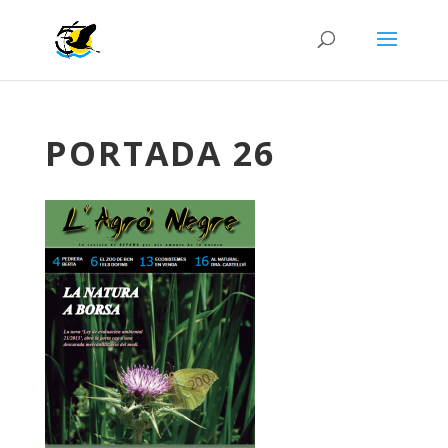
PORTADA 26