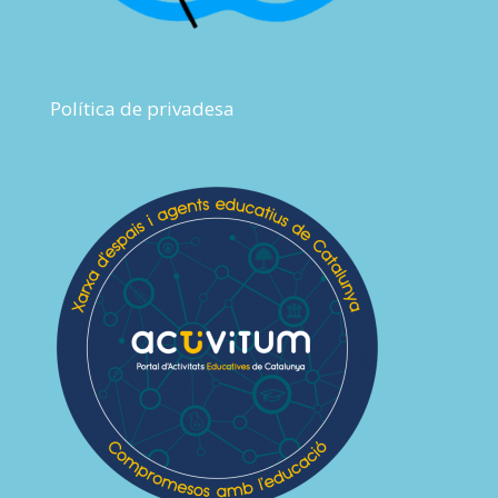
Política de privadesa