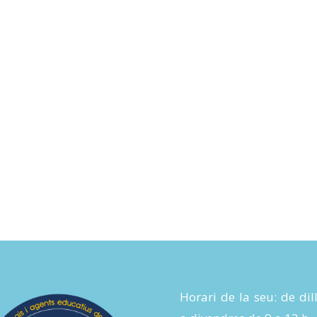
Horari de la seu: de dil