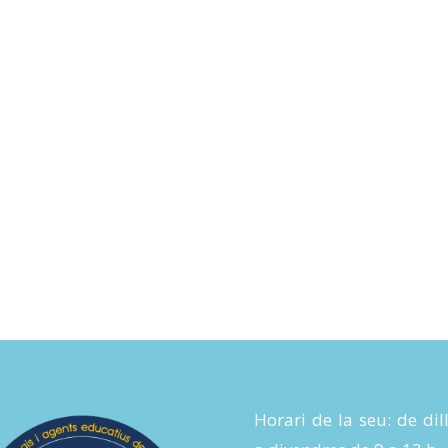
Horari de la seu: de dil