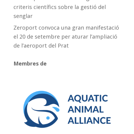
criteris científics sobre la gestió del
senglar
Zeroport convoca una gran manifestació
el 20 de setembre per aturar l’ampliació
de l’aeroport del Prat
Membres de