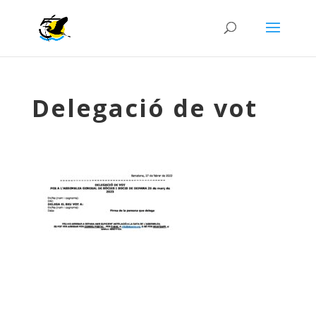
Delegació de vot