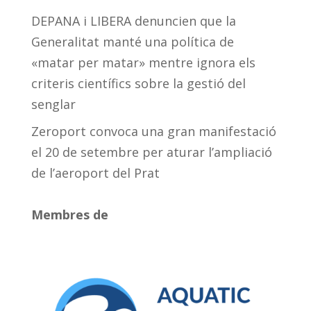
DEPANA i LIBERA denuncien que la
Generalitat manté una política de
«matar per matar» mentre ignora els
criteris científics sobre la gestió del
senglar
Zeroport convoca una gran manifestació
el 20 de setembre per aturar l’ampliació
de l’aeroport del Prat
Membres de