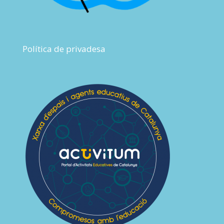
Política de privadesa