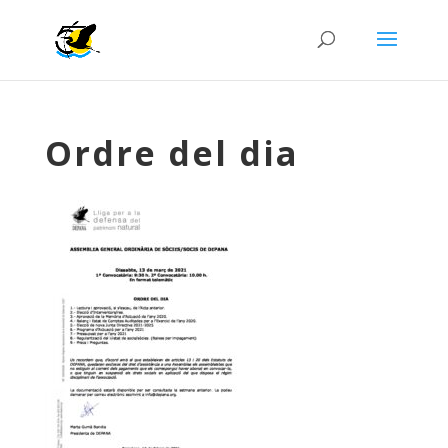
Ordre del dia