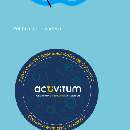
Política de privadesa