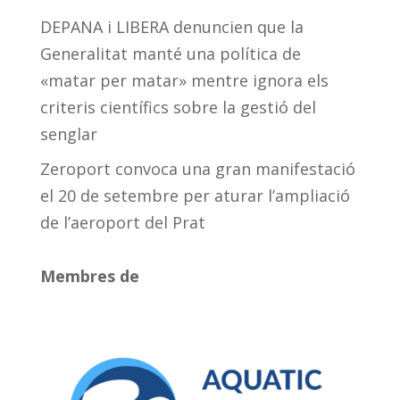
DEPANA i LIBERA denuncien que la
Generalitat manté una política de
«matar per matar» mentre ignora els
criteris científics sobre la gestió del
senglar
Zeroport convoca una gran manifestació
el 20 de setembre per aturar l’ampliació
de l’aeroport del Prat
Membres de