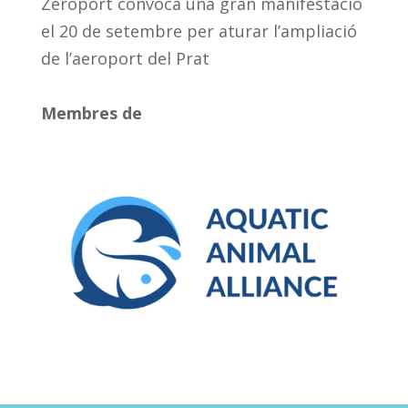
Zeroport convoca una gran manifestació
el 20 de setembre per aturar l’ampliació
de l’aeroport del Prat
Membres de