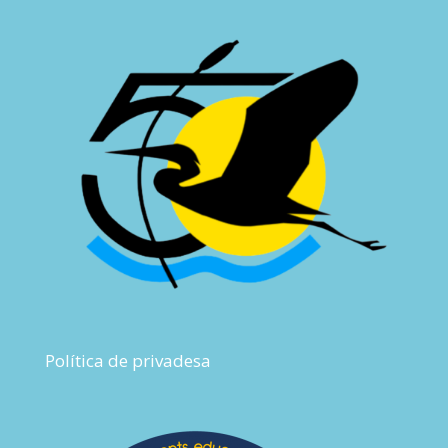
Política de privadesa