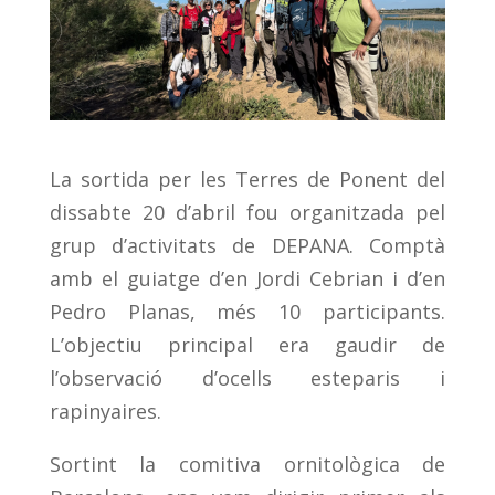
La sortida per les Terres de Ponent del
dissabte 20 d’abril fou organitzada pel
grup d’activitats de DEPANA. Comptà
amb el guiatge d’en Jordi Cebrian i d’en
Pedro Planas, més 10 participants.
L’objectiu principal era gaudir de
l’observació d’ocells esteparis i
rapinyaires.
Sortint la comitiva ornitològica de