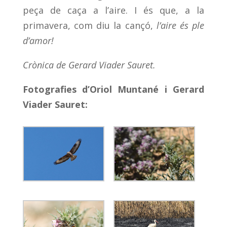
peça de caça a l’aire. I és que, a la
primavera, com diu la cançó,
l’aire és ple
d’amor!
Crònica de Gerard Viader Sauret.
Fotografies d’Oriol Muntané i Gerard
Viader Sauret: