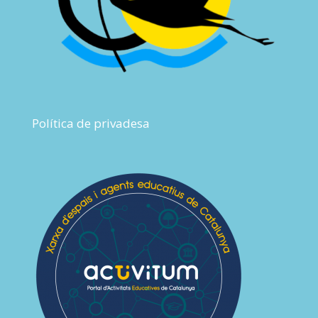
Política de privadesa