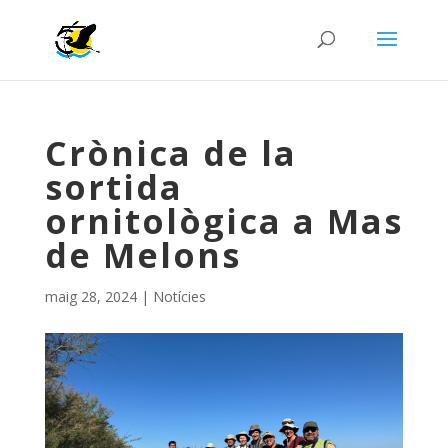
Crònica de la
sortida
ornitològica a Mas
de Melons
maig 28, 2024
|
Notícies