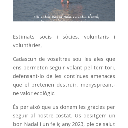
Estimats socis i sòcies, voluntaris i
voluntàries,
Cadascun de vosaltres sou les ales que
ens permeten seguir volant pel territori,
defensant-lo de les contínues amenaces
que el pretenen destruir, menyspreant-
ne valor ecològic.
És per això que us donem les gràcies per
seguir al nostre costat. Us desitgem un
bon Nadal i un feliç any 2023, ple de salut