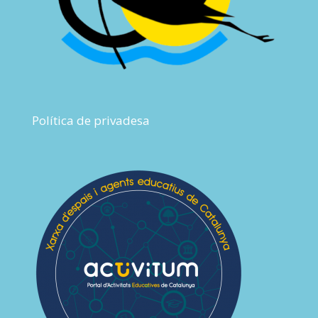
Política de privadesa