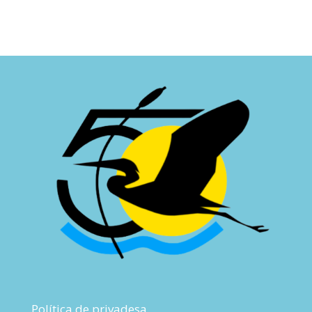
Política de privadesa