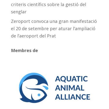
criteris científics sobre la gestió del
senglar
Zeroport convoca una gran manifestació
el 20 de setembre per aturar l’ampliació
de l’aeroport del Prat
Membres de