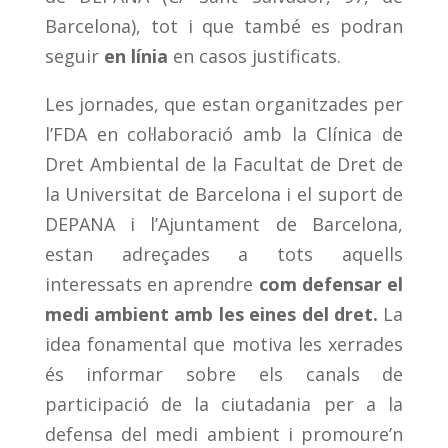
Barcelona), tot i que també es podran
seguir
en línia
en casos justificats.
Les jornades, que estan organitzades per
l’FDA en col·laboració amb la Clínica de
Dret Ambiental de la Facultat de Dret de
la Universitat de Barcelona i el suport de
DEPANA i l’Ajuntament de Barcelona,
estan adreçades a tots aquells
interessats en aprendre
com defensar el
medi ambient amb les eines del dret.
La
idea fonamental que motiva les xerrades
és informar sobre els canals de
participació de la ciutadania per a la
defensa del medi ambient i promoure’n