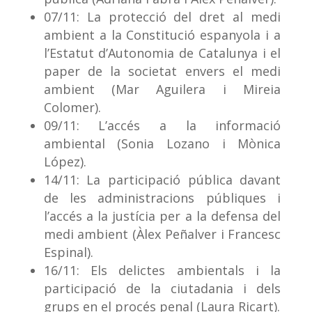
07/11: La protecció del dret al medi
ambient a la Constitució espanyola i a
l’Estatut d’Autonomia de Catalunya i el
paper de la societat envers el medi
ambient (Mar Aguilera i Mireia
Colomer).
09/11: L’accés a la informació
ambiental (Sonia Lozano i Mònica
López).
14/11: La participació pública davant
de les administracions públiques i
l’accés a la justícia per a la defensa del
medi ambient (Àlex Peñalver i Francesc
Espinal).
16/11: Els delictes ambientals i la
participació de la ciutadania i dels
grups en el procés penal (Laura Ricart).