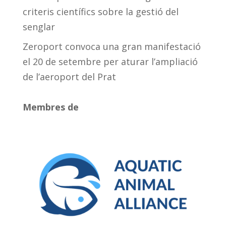
criteris científics sobre la gestió del
senglar
Zeroport convoca una gran manifestació
el 20 de setembre per aturar l’ampliació
de l’aeroport del Prat
Membres de