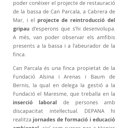
poder conèixer el projecte de restauració
de la bassa de Can Parcala, a Cabrera de
Mar, i el
projecte de reintroducció del
gripau
d’esperons que s’hi desenvolupa.
A més, van poder observar els amfibis
presents a la bassa i a l’abeurador de la
finca.
Can Parcala és una finca propietat de la
Fundació Alsina i Arenas i Baum de
Bernis, la qual en delega la gestió a la
Fundació el Maresme, que treballa en la
inserció laboral
de persones amb
discapacitat intel·lectual. DEPANA hi
realitza
jornades de formació i educació