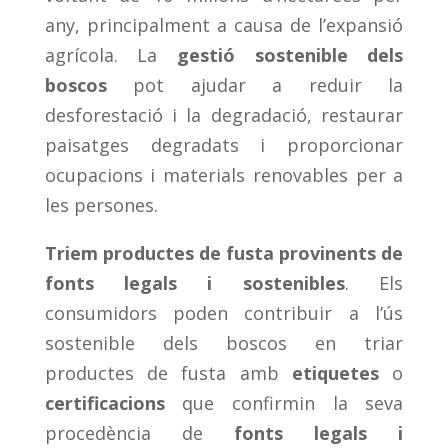
any, principalment a causa de l’expansió
agrícola. La
gestió sostenible dels
boscos
pot ajudar a reduir la
desforestació i la degradació, restaurar
paisatges degradats i proporcionar
ocupacions i materials renovables per a
les persones.
Triem productes de fusta provinents de
fonts legals i sostenibles
. Els
consumidors poden contribuir a l’ús
sostenible dels boscos en triar
productes de fusta amb
etiquetes
o
certificacions
que confirmin la seva
procedència de
fonts legals i