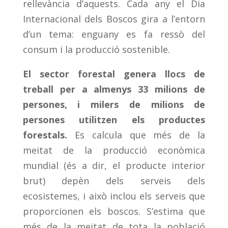
rellevància d’aquests. Cada any el Dia
Internacional dels Boscos gira a l’entorn
d’un tema: enguany es fa ressò del
consum i la producció sostenible.
El sector forestal genera llocs de
treball per a almenys 33 milions de
persones, i milers de milions de
persones utilitzen els productes
forestals.
Es calcula que més de la
meitat de la producció econòmica
mundial (és a dir, el producte interior
brut) depèn dels serveis dels
ecosistemes, i això inclou els serveis que
proporcionen els boscos. S’estima que
més de la meitat de tota la població