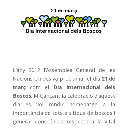
L’any 2012 l’Assemblea General de les
Nacions Unides va proclamar el dia
21 de
març
com el
Dia Internacional dels
Boscos
. Mitjançant la celebració d’aquest
dia es vol rendir homenatge a la
importància de tots els tipus de boscos i
generar consciència respecte a la vital