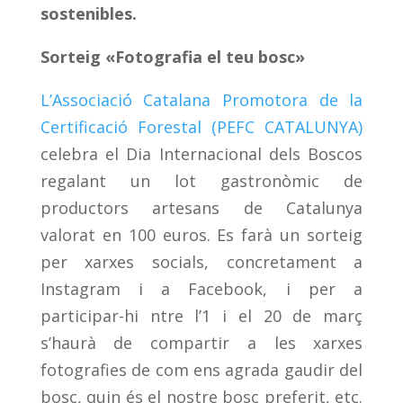
sostenibles.
Sorteig «Fotografia el teu bosc»
L’Associació Catalana Promotora de la
Certificació Forestal (PEFC CATALUNYA)
celebra el Dia Internacional dels Boscos
regalant un lot gastronòmic de
productors artesans de Catalunya
valorat en 100 euros. Es farà un sorteig
per xarxes socials, concretament a
Instagram i a Facebook, i per a
participar-hi ntre l’1 i el 20 de març
s’haurà de compartir a les xarxes
fotografies de com ens agrada gaudir del
bosc, quin és el nostre bosc preferit, etc.