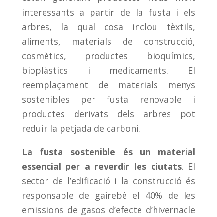
interessants a partir de la fusta i els
arbres, la qual cosa inclou tèxtils,
aliments, materials de construcció,
cosmètics, productes bioquímics,
bioplàstics i medicaments. El
reemplaçament de materials menys
sostenibles per fusta renovable i
productes derivats dels arbres pot
reduir la petjada de carboni.
La fusta sostenible és un material
essencial per a reverdir les ciutats
. El
sector de l’edificació i la construcció és
responsable de gairebé el 40% de les
emissions de gasos d’efecte d’hivernacle