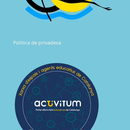
Política de privadesa