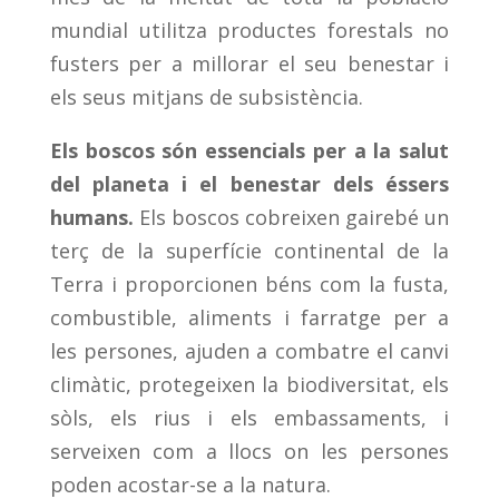
mundial utilitza productes forestals no
fusters per a millorar el seu benestar i
els seus mitjans de subsistència.
Els boscos són essencials per a la salut
del planeta i el benestar dels éssers
humans.
Els boscos cobreixen gairebé un
terç de la superfície continental de la
Terra i proporcionen béns com la fusta,
combustible, aliments i farratge per a
les persones, ajuden a combatre el canvi
climàtic, protegeixen la biodiversitat, els
sòls, els rius i els embassaments, i
serveixen com a llocs on les persones
poden acostar-se a la natura.