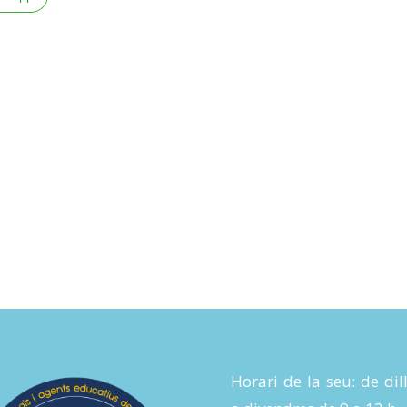
Horari de la seu: de dil